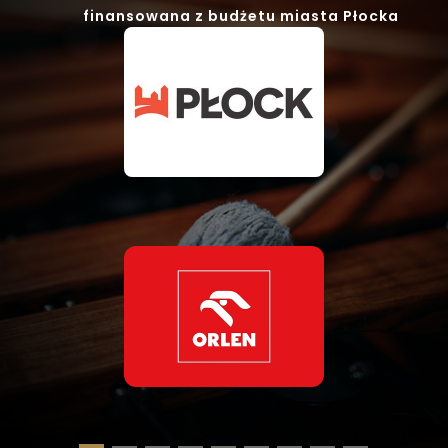
finansowana z budżetu miasta Płocka