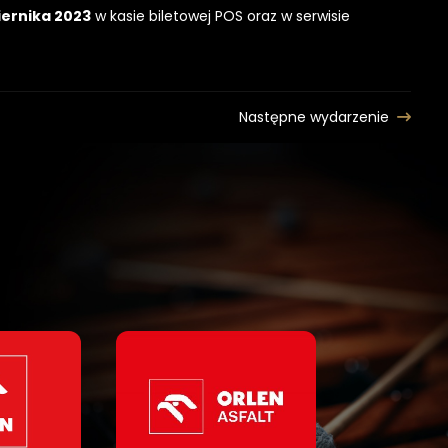
iernika 2023
w kasie biletowej POS oraz w serwisie
Następne wydarzenie