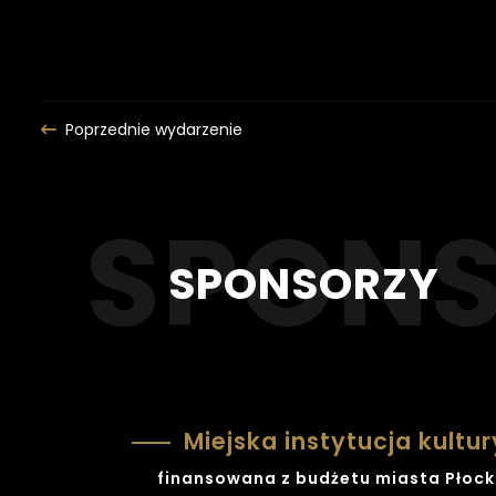
Poprzednie wydarzenie
SPONSORZY
Miejska instytucja kultur
finansowana z budżetu miasta Płoc