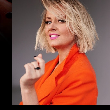
Symfoniczna